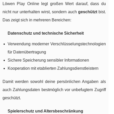
Löwen Play Online legt großen Wert darauf, dass du
nicht nur unterhalten wirst, sondern auch
geschützt
bist.
Das zeigt sich in mehreren Bereichen:
Datenschutz und technische Sicherheit
Verwendung moderner Verschlüsselungstechnologien
für Datenübertragung
Sichere Speicherung sensibler Informationen
Kooperation mit etablierten Zahlungsdienstleistern
Damit werden sowohl deine persönlichen Angaben als
auch Zahlungsdaten bestmöglich vor unbefugtem Zugriff
geschützt.
Spielerschutz und Altersbeschränkung