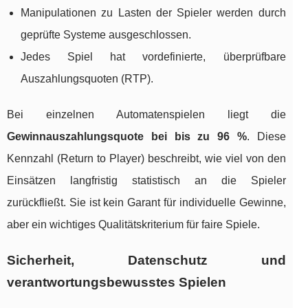
Manipulationen zu Lasten der Spieler werden durch
geprüfte Systeme ausgeschlossen.
Jedes Spiel hat vordefinierte, überprüfbare
Auszahlungsquoten (RTP).
Bei einzelnen Automatenspielen liegt die
Gewinnauszahlungsquote bei bis zu 96 %
. Diese
Kennzahl (Return to Player) beschreibt, wie viel von den
Einsätzen langfristig statistisch an die Spieler
zurückfließt. Sie ist kein Garant für individuelle Gewinne,
aber ein wichtiges Qualitätskriterium für faire Spiele.
Sicherheit, Datenschutz und
verantwortungsbewusstes Spielen