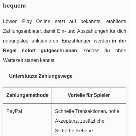
bequem
Löwen Play Online setzt auf bekannte, etablierte
Zahlungsanbieter, damit Ein- und Auszahlungen für dich
reibungslos funktionieren. Einzahlungen werden
in der
Regel sofort gutgeschrieben
, sodass du ohne
Wartezeit starten kannst.
Unterstützte Zahlungswege
Zahlungsmethode
Vorteile für Spieler
PayPal
Schnelle Transaktionen, hohe
Akzeptanz, zusätzliche
Sicherheitsebene