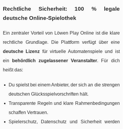
Rechtliche Sicherheit: 100 % legale
deutsche Online-Spielothek
Ein zentraler Vorteil von Löwen Play Online ist die klare
rechtliche Grundlage. Die Plattform verfügt über eine
deutsche Lizenz
für virtuelle Automatenspiele und ist
ein
behördlich zugelassener Veranstalter
. Für dich
heißt das:
Du spielst bei einem Anbieter, der sich an die strengen
deutschen Glücksspielvorschriften hält.
Transparente Regeln und klare Rahmenbedingungen
schaffen Vertrauen.
Spielerschutz, Datenschutz und Sicherheit werden