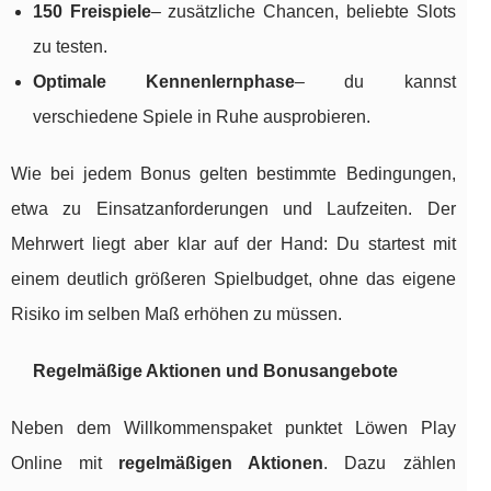
150 Freispiele
– zusätzliche Chancen, beliebte Slots
zu testen.
Optimale Kennenlernphase
– du kannst
verschiedene Spiele in Ruhe ausprobieren.
Wie bei jedem Bonus gelten bestimmte Bedingungen,
etwa zu Einsatzanforderungen und Laufzeiten. Der
Mehrwert liegt aber klar auf der Hand: Du startest mit
einem deutlich größeren Spielbudget, ohne das eigene
Risiko im selben Maß erhöhen zu müssen.
Regelmäßige Aktionen und Bonusangebote
Neben dem Willkommenspaket punktet Löwen Play
Online mit
regelmäßigen Aktionen
. Dazu zählen