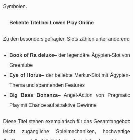
Symbolen.
Beliebte Titel bei Löwen Play Online
Zu den besonders gefragten Slots zählen unter anderem:
Book of Ra deluxe
– der legendäre Ägypten-Slot von
Greentube
Eye of Horus
– der beliebte Merkur-Slot mit Ägypten-
Thema und spannenden Features
Big Bass Bonanza
– Angel-Action von Pragmatic
Play mit Chance auf attraktive Gewinne
Diese Titel stehen exemplarisch für das Gesamtangebot:
leicht zugängliche Spielmechaniken, hochwertige