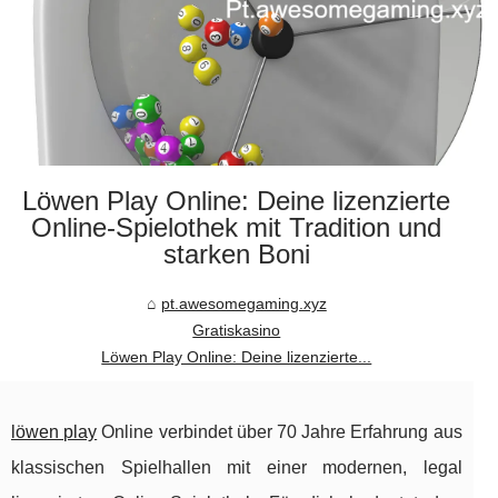
Löwen Play Online: Deine lizenzierte
Online-Spielothek mit Tradition und
starken Boni
pt.awesomegaming.xyz
Gratiskasino
Löwen Play Online: Deine lizenzierte...
löwen play
Online verbindet über 70 Jahre Erfahrung aus
klassischen Spielhallen mit einer modernen, legal