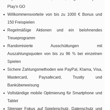
Play'n GO
Willkommensvorteile von bis zu 1000 € Bonus und
150 Freispielen
Regelmäßige Aktionen und ein belohnendes
Treueprogramm
Randomisierte Ausschüttungen mit
Auszahlungsquoten von bis zu 96 % bei einzelnen
Spielen
Sichere Zahlungsmethoden wie PayPal, Klarna, Visa,
Mastercard, Paysafecard, Trustly und
Banküberweisung
Vollständige mobile Optimierung für Smartphone und
Tablet
Strenger Fokus auf Spielerschutz, Datenschutz und