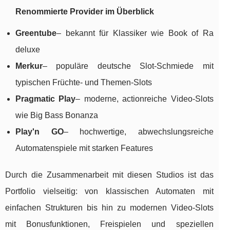
Renommierte Provider im Überblick
Greentube
– bekannt für Klassiker wie Book of Ra
deluxe
Merkur
– populäre deutsche Slot-Schmiede mit
typischen Früchte- und Themen-Slots
Pragmatic Play
– moderne, actionreiche Video-Slots
wie Big Bass Bonanza
Play'n GO
– hochwertige, abwechslungsreiche
Automatenspiele mit starken Features
Durch die Zusammenarbeit mit diesen Studios ist das
Portfolio vielseitig: von klassischen Automaten mit
einfachen Strukturen bis hin zu modernen Video-Slots
mit Bonusfunktionen, Freispielen und speziellen