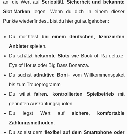
an, die Wert auf
Seriosität, Sicherheit und bekannte
Slot-Marken
legen. Wenn du dich in einem dieser
Punkte wiederfindest, bist du hier gut aufgehoben:
Du möchtest
bei einem deutschen, lizenzierten
Anbieter
spielen.
Du schätzt
bekannte Slots
wie Book of Ra deluxe,
Eye of Horus oder Big Bass Bonanza.
Du suchst
attraktive Boni
– vom Willkommenspaket
bis zum Treueprogramm.
Du willst
fairen, kontrollierten Spielbetrieb
mit
geprüften Auszahlungsquoten.
Du legst Wert auf
sichere, komfortable
Zahlungsmethoden
.
Du spielst gern
flexibel auf dem Smartphone oder