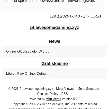
bist, und spiele stets bewusst und verantwortungsvoll.
12/01/2026 08:48 - 277 Clicks
pt.awesomegaming.xyz
News
Online-Glücksspiele: Wie du...
Gratiskasino
Löwen Play Online: Deine...
© 2026
Pt.awesomegaming.xyz
-
Most Viewed
-
Menu Structure
-
Cookies Policy
-
RSS
-
-
Powered by
vBulletin®
Version 5.7.0
Copyright © 2026 vBulletin Solutions, Inc. All rights reserved.