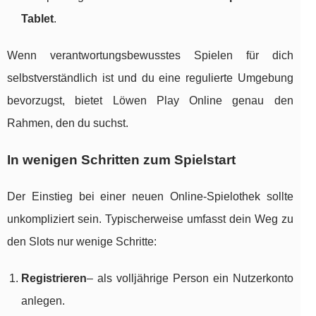
Tablet
.
Wenn verantwortungsbewusstes Spielen für dich
selbstverständlich ist und du eine regulierte Umgebung
bevorzugst, bietet Löwen Play Online genau den
Rahmen, den du suchst.
In wenigen Schritten zum Spielstart
Der Einstieg bei einer neuen Online-Spielothek sollte
unkompliziert sein. Typischerweise umfasst dein Weg zu
den Slots nur wenige Schritte:
Registrieren
– als volljährige Person ein Nutzerkonto
anlegen.