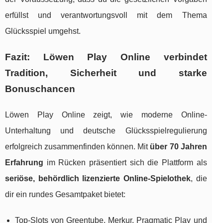
erfüllst und verantwortungsvoll mit dem Thema
Glücksspiel umgehst.
Fazit: Löwen Play Online verbindet
Tradition, Sicherheit und starke
Bonuschancen
Löwen Play Online zeigt, wie moderne Online-
Unterhaltung und deutsche Glücksspielregulierung
erfolgreich zusammenfinden können. Mit
über 70 Jahren
Erfahrung
im Rücken präsentiert sich die Plattform als
seriöse, behördlich lizenzierte Online-Spielothek
, die
dir ein rundes Gesamtpaket bietet:
Top-Slots von Greentube, Merkur, Pragmatic Play und